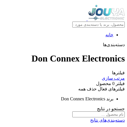
خانه
دسته‌بندی‌ها
Don Connex Electronics
فیلترها
مرتب سازی
فیلتر
0
محصول
فیلترهای فعال
حذف همه
برند
Don Connex Electronics
جستجو در نتایج
دسته‌بندی‌های نتایج