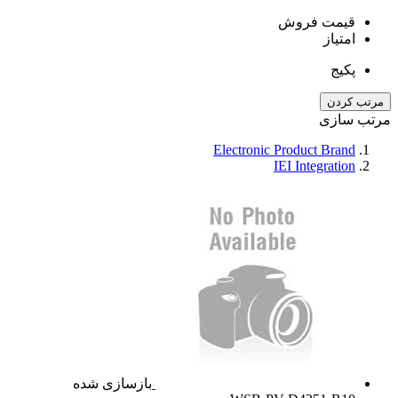
قیمت فروش
امتیاز
پکیج
مرتب کردن
مرتب سازی
Electronic Product Brand
IEI Integration
بازسازی شده