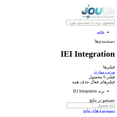
خانه
دسته‌بندی‌ها
IEI Integration
فیلترها
مرتب سازی
فیلتر
0
محصول
فیلترهای فعال
حذف همه
برند
IEI Integration
جستجو در نتایج
دسته‌بندی‌های نتایج