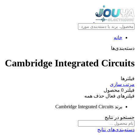
خانه
دسته‌بندی‌ها
Cambridge Integrated Circuits
فیلترها
مرتب سازی
فیلتر
0
محصول
فیلترهای فعال
حذف همه
برند
Cambridge Integrated Circuits
جستجو در نتایج
دسته‌بندی‌های نتایج