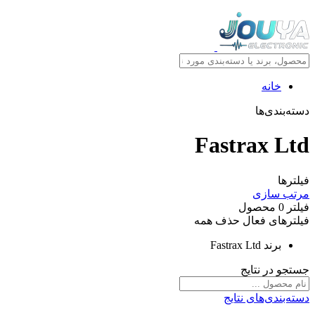
خانه
دسته‌بندی‌ها
Fastrax Ltd
فیلترها
مرتب سازی
فیلتر
0
محصول
فیلترهای فعال
حذف همه
برند
Fastrax Ltd
جستجو در نتایج
دسته‌بندی‌های نتایج