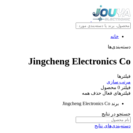
خانه
دسته‌بندی‌ها
Jingcheng Electronics Co
فیلترها
مرتب سازی
فیلتر
0
محصول
فیلترهای فعال
حذف همه
برند
Jingcheng Electronics Co
جستجو در نتایج
دسته‌بندی‌های نتایج