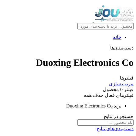
خانه
دسته‌بندی‌ها
Duoxing Electronics Co
فیلترها
مرتب سازی
فیلتر
0
محصول
فیلترهای فعال
حذف همه
برند
Duoxing Electronics Co
جستجو در نتایج
دسته‌بندی‌های نتایج