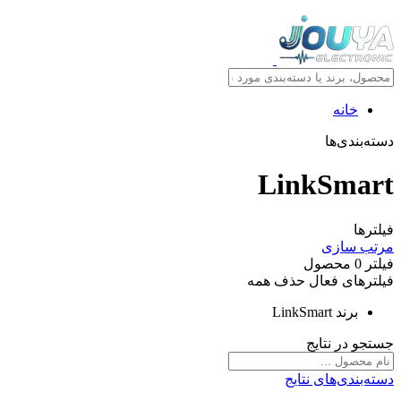
خانه
دسته‌بندی‌ها
LinkSmart
فیلترها
مرتب سازی
فیلتر
0
محصول
فیلترهای فعال
حذف همه
برند
LinkSmart
جستجو در نتایج
دسته‌بندی‌های نتایج