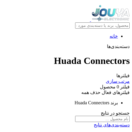
خانه
دسته‌بندی‌ها
Huada Connectors
فیلترها
مرتب سازی
فیلتر
0
محصول
فیلترهای فعال
حذف همه
برند
Huada Connectors
جستجو در نتایج
دسته‌بندی‌های نتایج