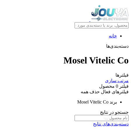
خانه
دسته‌بندی‌ها
Mosel Vitelic Co
فیلترها
مرتب سازی
فیلتر
0
محصول
فیلترهای فعال
حذف همه
برند
Mosel Vitelic Co
جستجو در نتایج
دسته‌بندی‌های نتایج