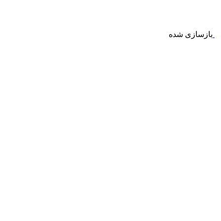
بازسازی شده