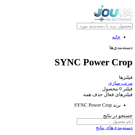
خانه
دسته‌بندی‌ها
SYNC Power Crop
فیلترها
مرتب سازی
فیلتر
0
محصول
فیلترهای فعال
حذف همه
برند
SYNC Power Crop
جستجو در نتایج
دسته‌بندی‌های نتایج