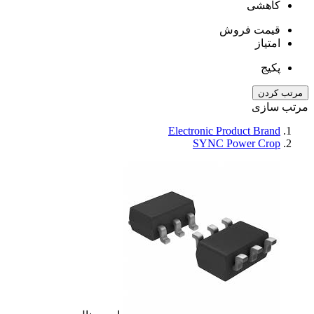
کاهشی
قیمت فروش
امتیاز
پکیج
مرتب کردن
مرتب سازی
Electronic Product Brand
SYNC Power Crop