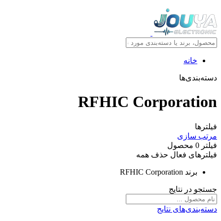
خانه
دسته‌بندی‌ها
RFHIC Corporation
فیلترها
مرتب سازی
فیلتر
0
محصول
فیلترهای فعال
حذف همه
برند
RFHIC Corporation
جستجو در نتایج
دسته‌بندی‌های نتایج