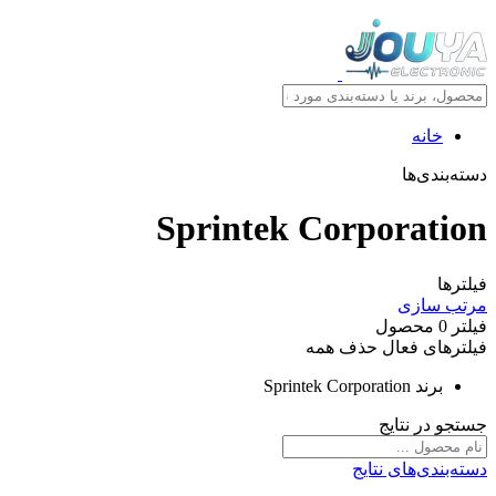
خانه
دسته‌بندی‌ها
Sprintek Corporation
فیلترها
مرتب سازی
فیلتر
0
محصول
فیلترهای فعال
حذف همه
برند
Sprintek Corporation
جستجو در نتایج
دسته‌بندی‌های نتایج