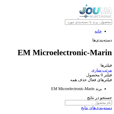
خانه
دسته‌بندی‌ها
EM Microelectronic-Marin
فیلترها
مرتب سازی
فیلتر
0
محصول
فیلترهای فعال
حذف همه
برند
EM Microelectronic-Marin
جستجو در نتایج
دسته‌بندی‌های نتایج