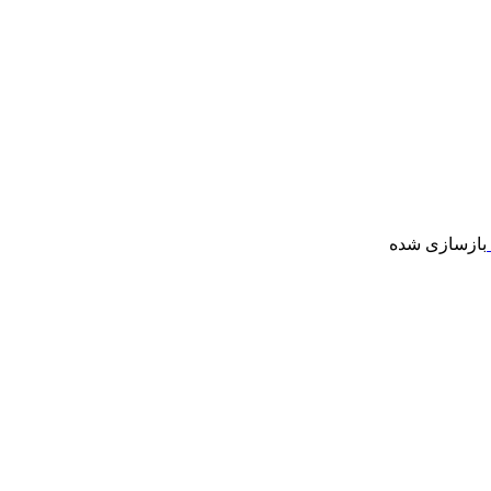
بازسازی شده