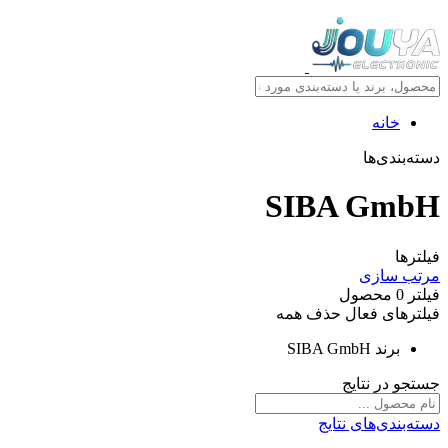
خانه
دسته‌بندی‌ها
SIBA GmbH
فیلترها
مرتب سازی
فیلتر
0
محصول
فیلترهای فعال
حذف همه
برند
SIBA GmbH
جستجو در نتایج
دسته‌بندی‌های نتایج