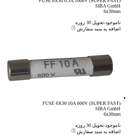
FUSE 6X30 0.5A 1000V (SUPER FAST)
SIBA GmbH
6x30mm
ناموجود-تحویل 30 روزه
اضافه به سبد سفارش
FUSE 6X30 10A 600V (SUPER FAST)
SIBA GmbH
6x30mm
ناموجود-تحویل 30 روزه
اضافه به سبد سفارش