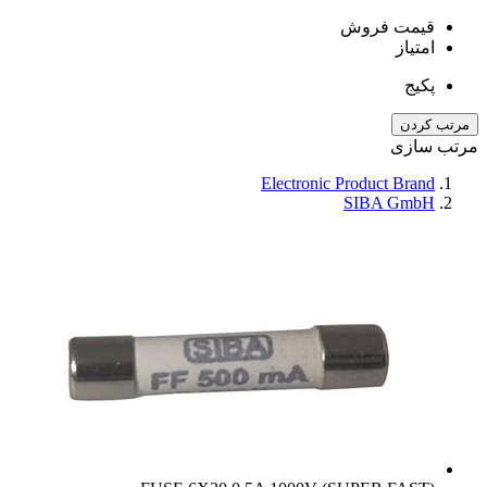
قیمت فروش
امتیاز
پکیج
مرتب کردن
مرتب سازی
Electronic Product Brand
SIBA GmbH