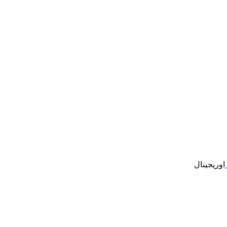
اوریجینال