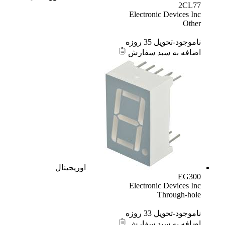
2CL77
Electronic Devices Inc
Other
ناموجود-تحویل 35 روزه
اضافه به سبد سفارش
اوریجینال
EG300
Electronic Devices Inc
Through-hole
ناموجود-تحویل 33 روزه
اضافه به سبد سفارش