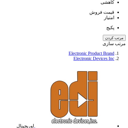
کاهشی
قیمت فروش
امتیاز
پکیج
مرتب کردن
مرتب سازی
Electronic Product Brand
Electronic Devices Inc
اوریجینال