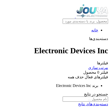
خانه
دسته‌بندی‌ها
Electronic Devices Inc
فیلترها
مرتب سازی
فیلتر
0
محصول
فیلترهای فعال
حذف همه
برند
Electronic Devices Inc
جستجو در نتایج
دسته‌بندی‌های نتایج