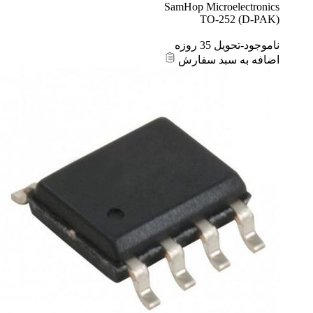
SamHop Microelectronics
TO-252 (D-PAK)
ناموجود-تحویل 35 روزه
اضافه به سبد سفارش