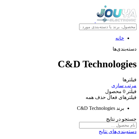
خانه
دسته‌بندی‌ها
C&D Technologies
فیلترها
مرتب سازی
فیلتر
0
محصول
فیلترهای فعال
حذف همه
برند
C&D Technologies
جستجو در نتایج
دسته‌بندی‌های نتایج