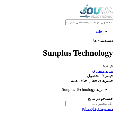
خانه
دسته‌بندی‌ها
Sunplus Technology
فیلترها
مرتب سازی
فیلتر
0
محصول
فیلترهای فعال
حذف همه
برند
Sunplus Technology
جستجو در نتایج
دسته‌بندی‌های نتایج