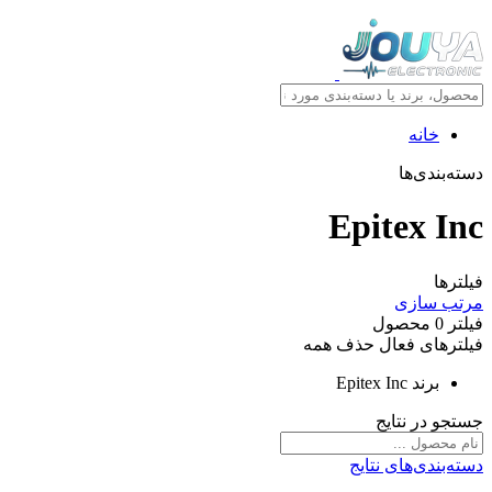
خانه
دسته‌بندی‌ها
Epitex Inc
فیلترها
مرتب سازی
فیلتر
0
محصول
فیلترهای فعال
حذف همه
برند
Epitex Inc
جستجو در نتایج
دسته‌بندی‌های نتایج