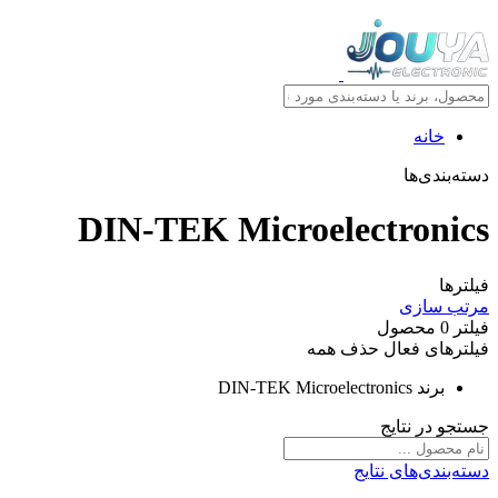
خانه
دسته‌بندی‌ها
DIN-TEK Microelectronics
فیلترها
مرتب سازی
فیلتر
0
محصول
فیلترهای فعال
حذف همه
برند
DIN-TEK Microelectronics
جستجو در نتایج
دسته‌بندی‌های نتایج