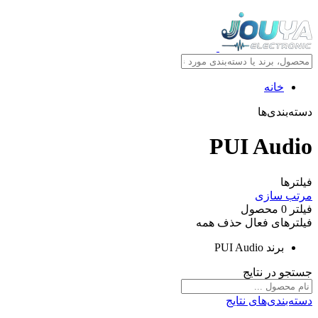
خانه
دسته‌بندی‌ها
PUI Audio
فیلترها
مرتب سازی
فیلتر
0
محصول
فیلترهای فعال
حذف همه
برند
PUI Audio
جستجو در نتایج
دسته‌بندی‌های نتایج