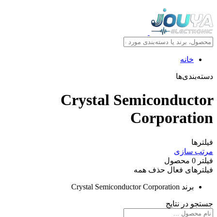
خانه
دسته‌بندی‌ها
Crystal Semiconductor
Corporation
فیلترها
مرتب سازی
فیلتر
0
محصول
فیلترهای فعال
حذف همه
برند
Crystal Semiconductor Corporation
جستجو در نتایج