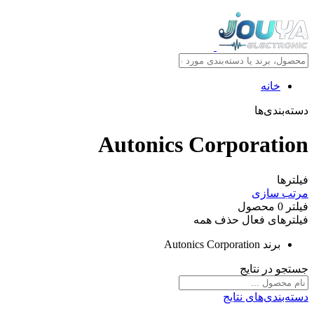
خانه
دسته‌بندی‌ها
Autonics Corporation
فیلترها
مرتب سازی
فیلتر
0
محصول
فیلترهای فعال
حذف همه
برند
Autonics Corporation
جستجو در نتایج
دسته‌بندی‌های نتایج