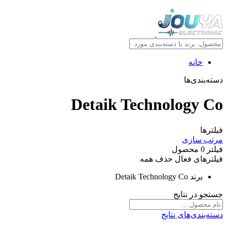
خانه
دسته‌بندی‌ها
Detaik Technology Co
فیلترها
مرتب سازی
فیلتر
0
محصول
فیلترهای فعال
حذف همه
برند
Detaik Technology Co
جستجو در نتایج
دسته‌بندی‌های نتایج