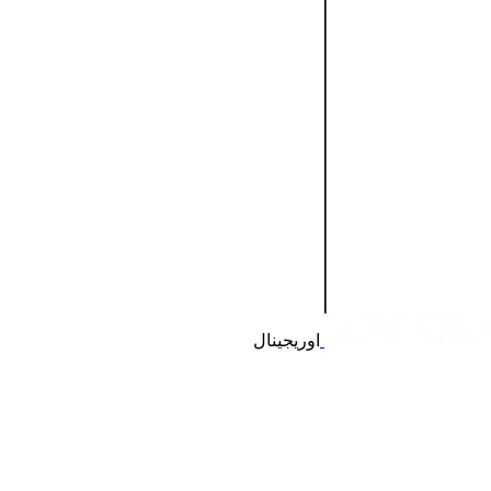
اوریجینال