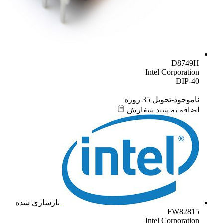
D8749H
Intel Corporation
DIP-40
ناموجود-تحویل 35 روزه
اضافه به سبد سفارش
بازسازی شده
FW82815
Intel Corporation