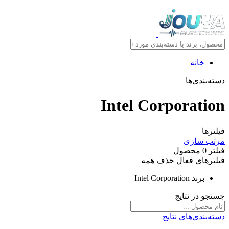
خانه
دسته‌بندی‌ها
Intel Corporation
فیلترها
مرتب سازی
فیلتر
0
محصول
فیلترهای فعال
حذف همه
برند
Intel Corporation
جستجو در نتایج
دسته‌بندی‌های نتایج