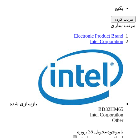
پکیج
مرتب کردن
مرتب سازی
Electronic Product Brand
Intel Corporation
بازسازی شده
BD82HM65
Intel Corporation
Other
ناموجود-تحویل 35 روزه