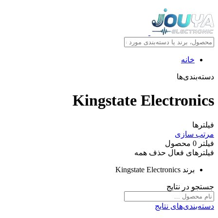
خانه
دسته‌بندی‌ها
Kingstate Electronics
فیلترها
مرتب سازی
فیلتر
0
محصول
فیلترهای فعال
حذف همه
برند
Kingstate Electronics
جستجو در نتایج
دسته‌بندی‌های نتایج