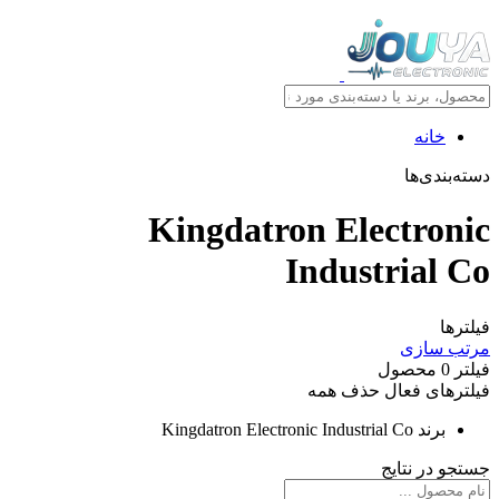
خانه
دسته‌بندی‌ها
Kingdatron Electronic
Industrial Co
فیلترها
مرتب سازی
فیلتر
0
محصول
فیلترهای فعال
حذف همه
برند
Kingdatron Electronic Industrial Co
جستجو در نتایج