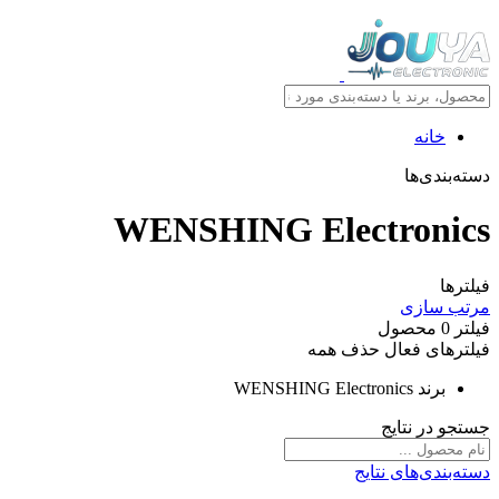
خانه
دسته‌بندی‌ها
WENSHING Electronics
فیلترها
مرتب سازی
فیلتر
0
محصول
فیلترهای فعال
حذف همه
برند
WENSHING Electronics
جستجو در نتایج
دسته‌بندی‌های نتایج