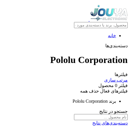
خانه
دسته‌بندی‌ها
Pololu Corporation
فیلترها
مرتب سازی
فیلتر
0
محصول
فیلترهای فعال
حذف همه
برند
Pololu Corporation
جستجو در نتایج
دسته‌بندی‌های نتایج