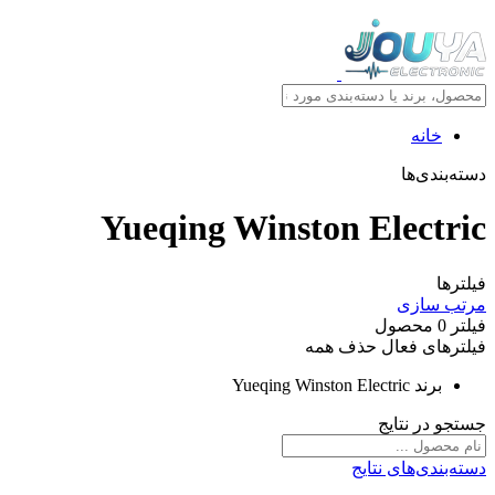
خانه
دسته‌بندی‌ها
Yueqing Winston Electric
فیلترها
مرتب سازی
فیلتر
0
محصول
فیلترهای فعال
حذف همه
برند
Yueqing Winston Electric
جستجو در نتایج
دسته‌بندی‌های نتایج