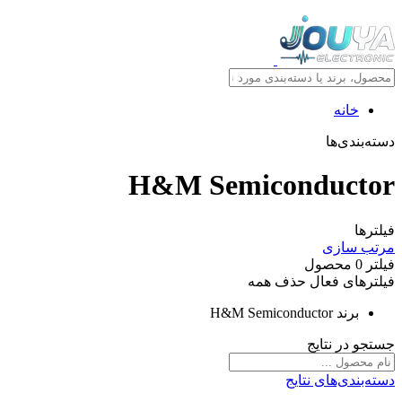
خانه
دسته‌بندی‌ها
H&M Semiconductor
فیلترها
مرتب سازی
فیلتر
0
محصول
فیلترهای فعال
حذف همه
برند
H&M Semiconductor
جستجو در نتایج
دسته‌بندی‌های نتایج