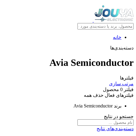
خانه
دسته‌بندی‌ها
Avia Semiconductor
فیلترها
مرتب سازی
فیلتر
0
محصول
فیلترهای فعال
حذف همه
برند
Avia Semiconductor
جستجو در نتایج
دسته‌بندی‌های نتایج