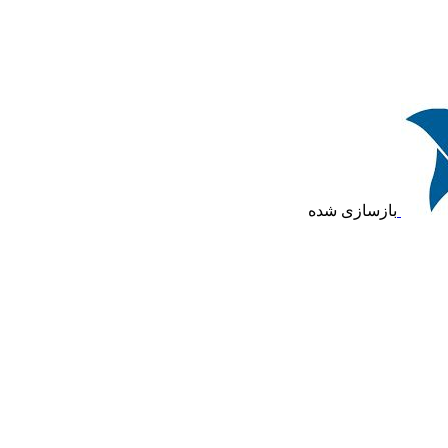
بازسازی شده