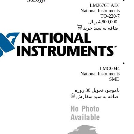
LM2676T-ADJ
National Instruments
TO-220-7
4,800,000
ریال
اضافه به سبد خرید
LMC6044
National Instruments
SMD
ناموجود-تحویل 30 روزه
اضافه به سبد سفارش