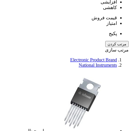
افزایشی
کاهشی
قیمت فروش
امتیاز
پکیج
مرتب کردن
مرتب سازی
Electronic Product Brand
National Instruments
اوریجینال