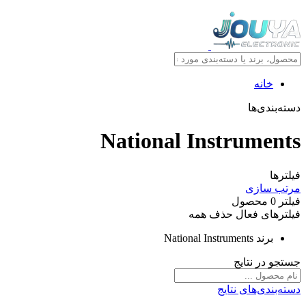
خانه
دسته‌بندی‌ها
National Instruments
فیلترها
مرتب سازی
فیلتر
0
محصول
فیلترهای فعال
حذف همه
برند
National Instruments
جستجو در نتایج
دسته‌بندی‌های نتایج