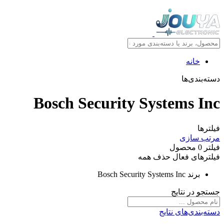
خانه
دسته‌بندی‌ها
Bosch Security Systems Inc
فیلترها
مرتب سازی
فیلتر
0
محصول
فیلترهای فعال
حذف همه
برند
Bosch Security Systems Inc
جستجو در نتایج
دسته‌بندی‌های نتایج