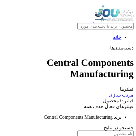
خانه
دسته‌بندی‌ها
Central Components
Manufacturing
فیلترها
مرتب سازی
فیلتر
0
محصول
فیلترهای فعال
حذف همه
برند
Central Components Manufacturing
جستجو در نتایج