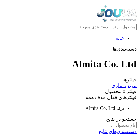
خانه
دسته‌بندی‌ها
Almita Co. Ltd
فیلترها
مرتب سازی
فیلتر
0
محصول
فیلترهای فعال
حذف همه
برند
Almita Co. Ltd
جستجو در نتایج
دسته‌بندی‌های نتایج