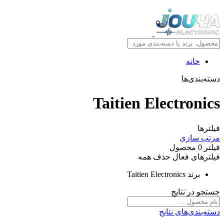
خانه
دسته‌بندی‌ها
Taitien Electronics
فیلترها
مرتب سازی
فیلتر
0
محصول
فیلترهای فعال
حذف همه
برند
Taitien Electronics
جستجو در نتایج
دسته‌بندی‌های نتایج