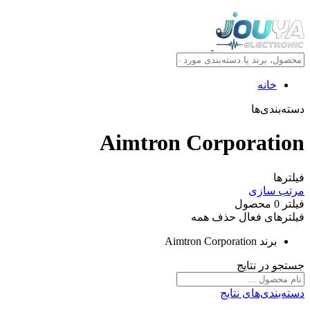
خانه
دسته‌بندی‌ها
Aimtron Corporation
فیلترها
مرتب سازی
فیلتر
0
محصول
فیلترهای فعال
حذف همه
برند
Aimtron Corporation
جستجو در نتایج
دسته‌بندی‌های نتایج