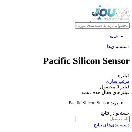
خانه
دسته‌بندی‌ها
Pacific Silicon Sensor
فیلترها
مرتب سازی
فیلتر
0
محصول
فیلترهای فعال
حذف همه
برند
Pacific Silicon Sensor
جستجو در نتایج
دسته‌بندی‌های نتایج