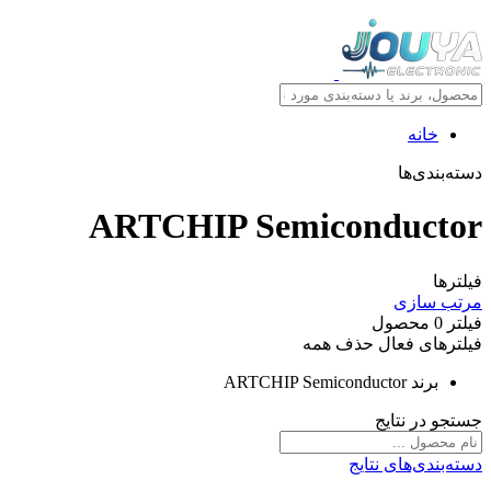
خانه
دسته‌بندی‌ها
ARTCHIP Semiconductor
فیلترها
مرتب سازی
فیلتر
0
محصول
فیلترهای فعال
حذف همه
برند
ARTCHIP Semiconductor
جستجو در نتایج
دسته‌بندی‌های نتایج