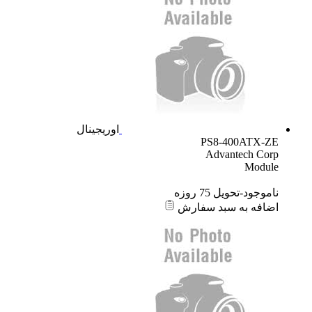
اوریجینال
PS8-400ATX-ZE
Advantech Corp
Module
ناموجود-تحویل 75 روزه
اضافه به سبد سفارش