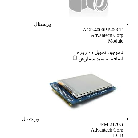
اوریجینال
ACP-4000BP-00CE
Advantech Corp
Module
ناموجود-تحویل 75 روزه
اضافه به سبد سفارش
اوریجینال
FPM-2170G
Advantech Corp
LCD