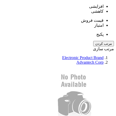
افزایشی
کاهشی
قیمت فروش
امتیاز
پکیج
مرتب کردن
مرتب سازی
Electronic Product Brand
Advantech Corp