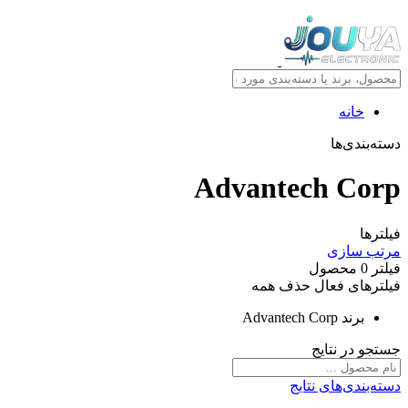
خانه
دسته‌بندی‌ها
Advantech Corp
فیلترها
مرتب سازی
فیلتر
0
محصول
فیلترهای فعال
حذف همه
برند
Advantech Corp
جستجو در نتایج
دسته‌بندی‌های نتایج