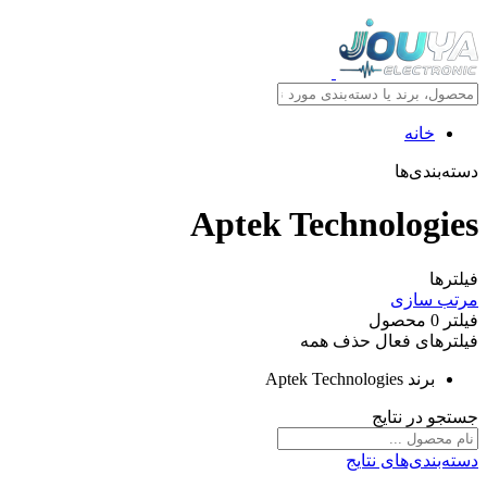
خانه
دسته‌بندی‌ها
Aptek Technologies
فیلترها
مرتب سازی
فیلتر
0
محصول
فیلترهای فعال
حذف همه
برند
Aptek Technologies
جستجو در نتایج
دسته‌بندی‌های نتایج