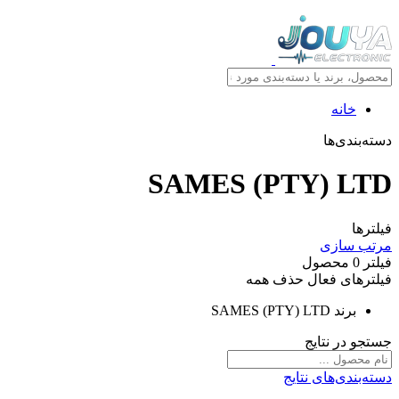
خانه
دسته‌بندی‌ها
SAMES (PTY) LTD
فیلترها
مرتب سازی
فیلتر
0
محصول
فیلترهای فعال
حذف همه
برند
SAMES (PTY) LTD
جستجو در نتایج
دسته‌بندی‌های نتایج