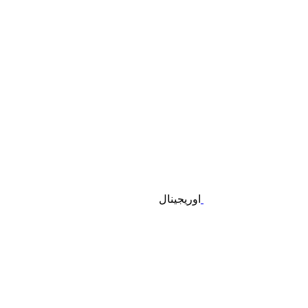
اوریجینال