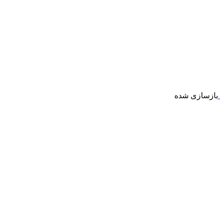
بازسازی شده