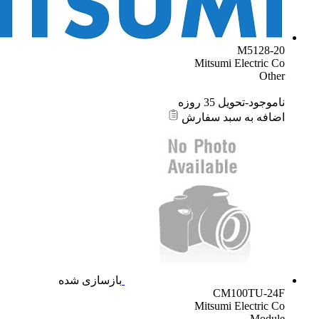
M5128-20
Mitsumi Electric Co
Other
ناموجود-تحویل 35 روزه
اضافه به سبد سفارش
بازسازی شده
CM100TU-24F
Mitsumi Electric Co
Module