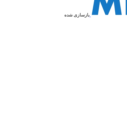
بازسازی شده