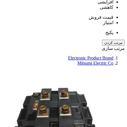
افزایشی
کاهشی
قیمت فروش
امتیاز
پکیج
مرتب کردن
مرتب سازی
Electronic Product Brand
Mitsumi Electric Co