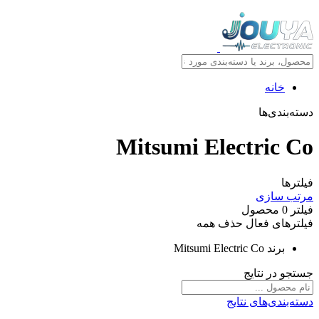
خانه
دسته‌بندی‌ها
Mitsumi Electric Co
فیلترها
مرتب سازی
فیلتر
0
محصول
فیلترهای فعال
حذف همه
برند
Mitsumi Electric Co
جستجو در نتایج
دسته‌بندی‌های نتایج