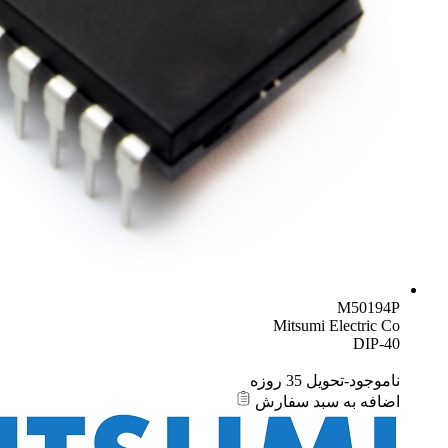
M50194P
Mitsumi Electric Co
DIP-40
ناموجود-تحویل 35 روزه
اضافه به سبد سفارش