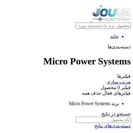
خانه
دسته‌بندی‌ها
Micro Power Systems
فیلترها
مرتب سازی
فیلتر
0
محصول
فیلترهای فعال
حذف همه
برند
Micro Power Systems
جستجو در نتایج
دسته‌بندی‌های نتایج