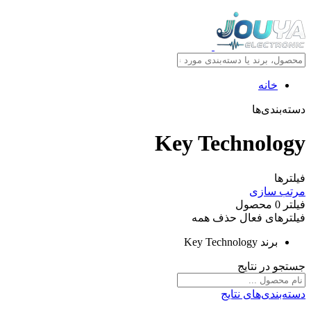
خانه
دسته‌بندی‌ها
Key Technology
فیلترها
مرتب سازی
فیلتر
0
محصول
فیلترهای فعال
حذف همه
برند
Key Technology
جستجو در نتایج
دسته‌بندی‌های نتایج