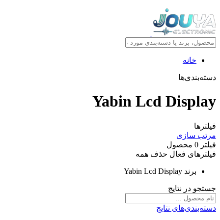
خانه
دسته‌بندی‌ها
Yabin Lcd Display
فیلترها
مرتب سازی
فیلتر
0
محصول
فیلترهای فعال
حذف همه
برند
Yabin Lcd Display
جستجو در نتایج
دسته‌بندی‌های نتایج