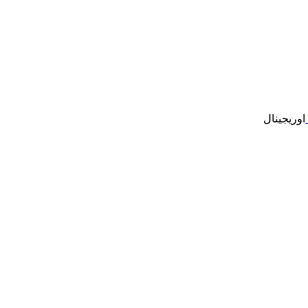
اوریجینال